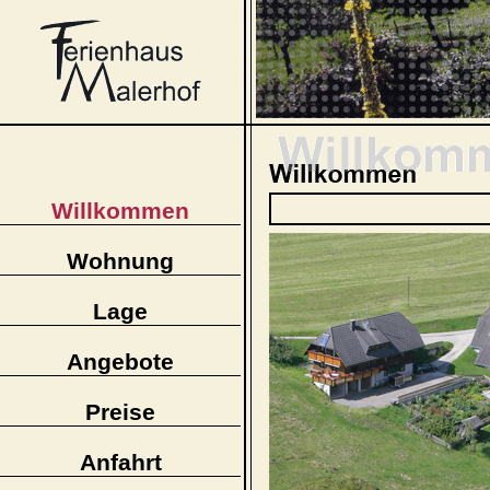
Willkommen
Wohnung
Lage
Angebote
Preise
Anfahrt