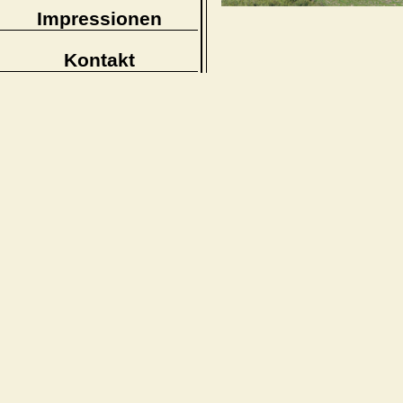
Impressionen
Kontakt